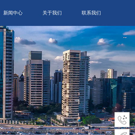
新闻中心
关于我们
联系我们