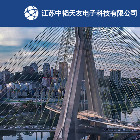
江苏中韬天友电子科技有限公司