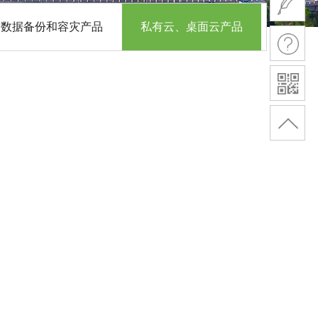
数据备份和容灾产品
私有云、桌面云产品