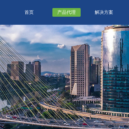
首页
产品代理
解决方案