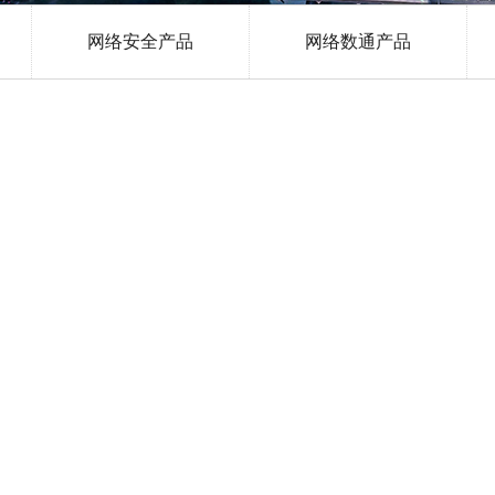
网络安全产品
网络数通产品