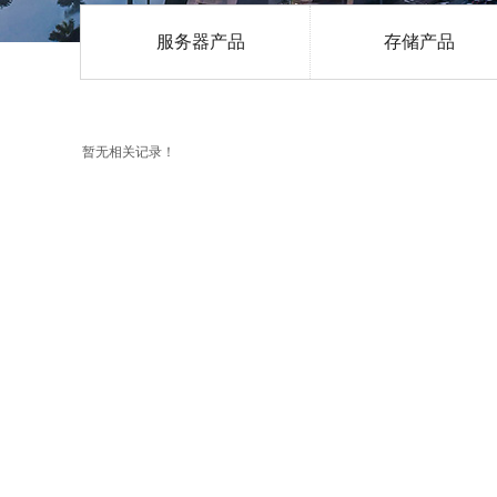
服务器产品
存储产品
暂无相关记录！