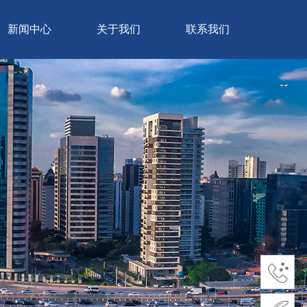
新闻中心
关于我们
联系我们