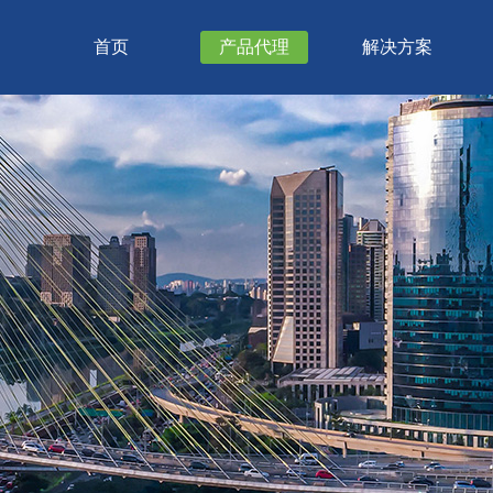
首页
产品代理
解决方案