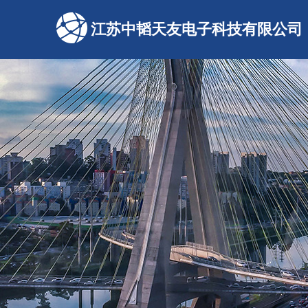
江苏中韬天友电子科技有限公司