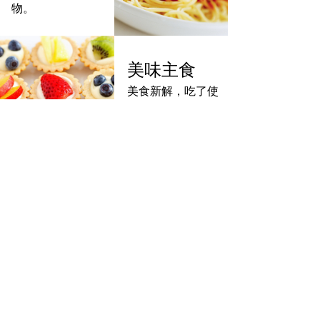
物。
美味主食
美食新解，吃了使
人美丽健康的食
物。
美味主食
美食新解，吃了使
人美丽健康的食
物。
美食网