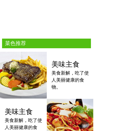
菜色推荐
美味主食
美食新解，吃了使
人美丽健康的食
物。
美味主食
美食新解，吃了使
人美丽健康的食